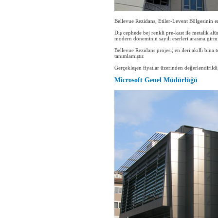
Bellevue Rezidans, Etiler-Levent Bölgesinin e
Dış cephede bej renkli pre-kast ile metalik a
modern döneminin sayılı eserleri arasına girmiş
Bellevue Rezidans projesi; en ileri akıllı bina 
tanımlamıştır.
Gerçekleşen fiyatlar üzerinden değerlendirildi
Microsoft Genel Müdürlüğü