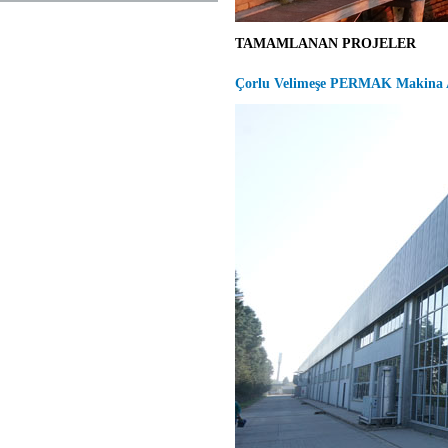
TAMAMLANAN PROJELER
Çorlu Velimeşe PERMAK Makina A