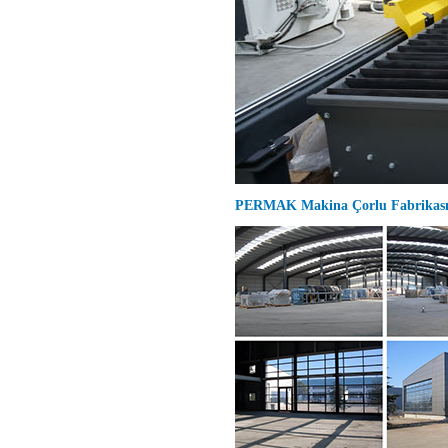
PERMAK Makina Çorlu Fabrikası v